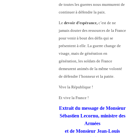
de toutes les guerres nous murmurent de
continuer à défendre la paix.
Le
devoir d’espérance,
c’est de ne
jamais douter des ressources de la France
pour venir à bout des défis qui se
présentent à elle. La guerre change de
visage, mais de génération en
génération, les soldats de France
demeurent animés de la même volonté
de défendre l’honneur et la patrie.
Vive la République !
Et vive la France !
Extrait du message de Monsieur
Sébastien Lecornu, ministre des
Armées
et de Monsieur Jean-Louis