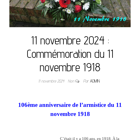
11 novembre 2024 :
Commémoration du 11
novembre 1918
11 novembre 2024
Non
Par
ADMIN
106ème anniversaire de l’armistice du 11
novembre 1918
C’était il y a 106 ans, en 1918. À la