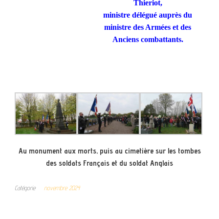
Thieriot,
ministre délégué auprès du
ministre des Armées et des
Anciens combattants.
Au monument aux morts, puis au cimetière sur les tombes
des soldats Français et du soldat Anglais
Catégorie
novembre 2024