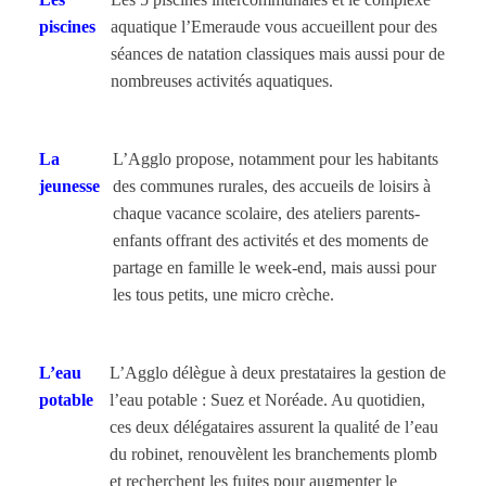
piscines
aquatique l’Emeraude vous accueillent pour des
séances de natation classiques mais aussi pour de
nombreuses activités aquatiques.
La
L’Agglo propose, notamment pour les habitants
jeunesse
des communes rurales, des accueils de loisirs à
chaque vacance scolaire, des ateliers parents-
enfants offrant des activités et des moments de
partage en famille le week-end, mais aussi pour
les tous petits, une micro crèche.
L’eau
L’Agglo délègue à deux prestataires la gestion de
potable
l’eau potable : Suez et Noréade. Au quotidien,
ces deux délégataires assurent la qualité de l’eau
du robinet, renouvèlent les branchements plomb
et recherchent les fuites pour augmenter le