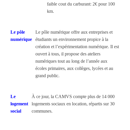
faible cout du carburant: 2€ pour 100
km.
Le pôle
Le pôle numérique offre aux entreprises et
numérique
étudiants un environnement propice à la
création et l’expérimentation numérique. Il est
ouvert à tous, il propose des ateliers
numériques tout au long de l’année aux
écoles primaires, aux collèges, lycées et au
grand public.
Le
À ce jour, la CAMVS compte plus de 14 000
logement
logements sociaux en location, répartis sur 30
social
communes.