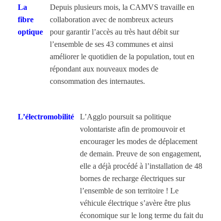
La
Depuis plusieurs mois, la CAMVS travaille en
fibre
collaboration avec de nombreux acteurs
optique
pour garantir l’accès au très haut débit sur
l’ensemble de ses 43 communes et ainsi
améliorer le quotidien de la population, tout en
répondant aux nouveaux modes de
consommation des internautes.
L’électromobilité
L’Agglo poursuit sa politique
volontariste afin de promouvoir et
encourager les modes de déplacement
de demain. Preuve de son engagement,
elle a déjà procédé à l’installation de 48
bornes de recharge électriques sur
l’ensemble de son territoire ! Le
véhicule électrique s’avère être plus
économique sur le long terme du fait du