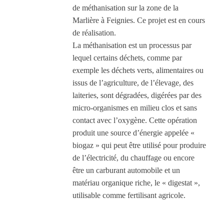
de méthanisation sur la zone de la
Marlière à Feignies. Ce projet est en cours
de réalisation.
La méthanisation est un processus par
lequel certains déchets, comme par
exemple les déchets verts, alimentaires ou
issus de l’agriculture, de l’élevage, des
laiteries, sont dégradées, digérées par des
micro-organismes en milieu clos et sans
contact avec l’oxygène. Cette opération
produit une source d’énergie appelée «
biogaz » qui peut être utilisé pour produire
de l’électricité, du chauffage ou encore
être un carburant automobile et un
matériau organique riche, le « digestat »,
utilisable comme fertilisant agricole.