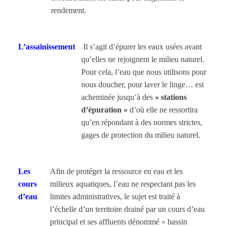
rendement.
L’assainissement
Il s’agit d’épurer les eaux usées avant
qu’elles ne rejoignent le milieu naturel.
Pour cela, l’eau que nous utilisons pour
nous doucher, pour laver le linge… est
acheminée jusqu’à des
« stations
d’épuration »
d’où elle ne ressortira
qu’en répondant à des normes strictes,
gages de protection du milieu naturel.
Les
Afin de protéger la ressource en eau et les
cours
milieux aquatiques, l’eau ne respectant pas les
d’eau
limites administratives, le sujet est traité à
l’échelle d’un territoire drainé par un cours d’eau
principal et ses affluents dénommé « bassin