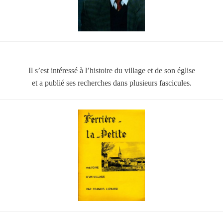
Il s’est intéressé à l’histoire du village et de son église
et a publié ses recherches dans plusieurs fascicules.