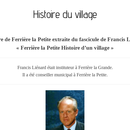
Histoire du village
re de Ferrière la Petite
extraite du fascicule de Francis 
« Ferrière la Petite Histoire d’un village »
Francis Liénard était instituteur à Ferrière la Grande.
Il a été conseiller municipal à Ferrière la Petite.