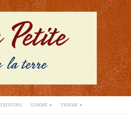
SSOCIATIONS
ECONOMIE
TOURISME