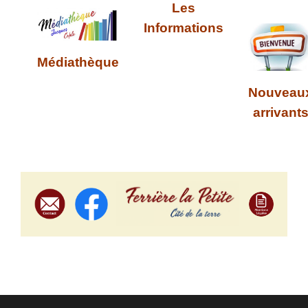
Les
Informations
Médiathèque
Nouveau
arrivant