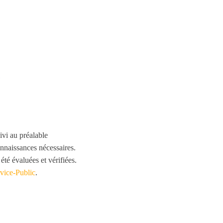
ivi au préalable
nnaissances nécessaires.
été évaluées et vérifiées.
vice-Public
.