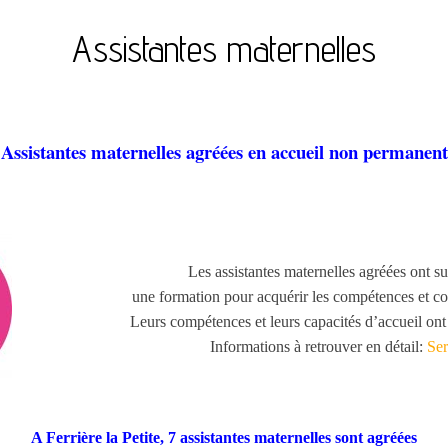
Assistantes maternelles
Assistantes maternelles agréées en accueil non permanent
Les assistantes maternelles agréées ont su
une formation pour acquérir les compétences et co
Leurs compétences et leurs capacités d’accueil ont 
Informations à retrouver en détail:
Ser
A Ferrière la Petite, 7 assistantes maternelles sont agréées