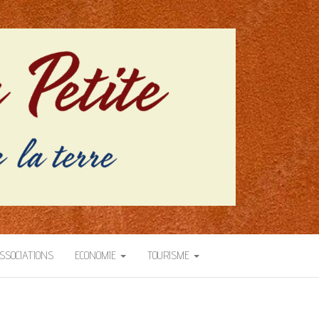
SSOCIATIONS
ECONOMIE
TOURISME