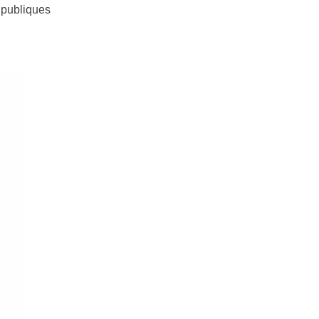
 publiques