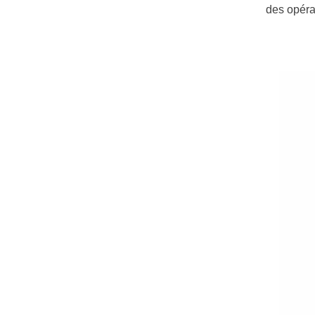
des opéra