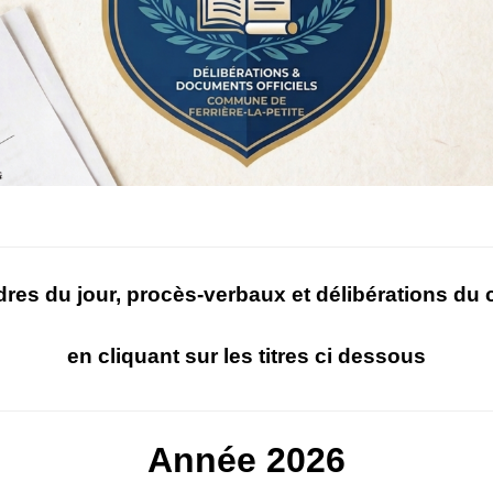
dres du jour, procès-verbaux et délibérations du 
en cliquant sur les titres ci dessous
Année 2026