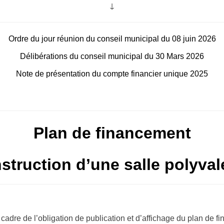
↓
Ordre du jour réunion du conseil municipal du 08 juin 2026
Délibérations du conseil municipal du 30 Mars 2026
Note de présentation du compte financier unique 2025
Plan de financement
struction d’une salle polyval
cadre de l’obligation de publication et d’affichage du plan de 