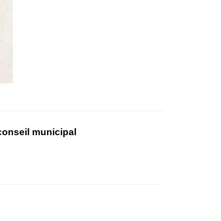
conseil municipal