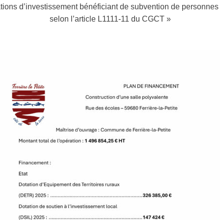
tions d’investissement bénéficiant de subvention de personnes
selon l’article L1111-11 du CGCT »