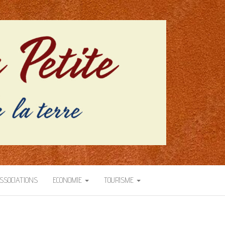
SSOCIATIONS
ECONOMIE
TOURISME