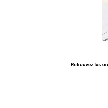
Retrouvez les or