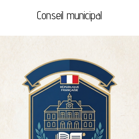
Conseil municipal