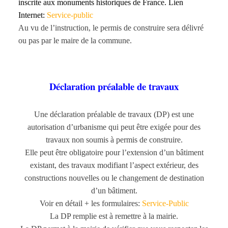
inscrite aux monuments historiques de France. Lien
Internet:
Service-public
Au vu de l’instruction, le permis de construire sera délivré
ou pas par le maire de la commune.
Déclaration préalable de travaux
Une déclaration préalable de travaux (DP) est une
autorisation d’urbanisme qui peut être exigée pour des
travaux non soumis à permis de construire.
Elle peut être obligatoire pour l’extension d’un bâtiment
existant, des travaux modifiant l’aspect extérieur, des
constructions nouvelles ou le changement de destination
d’un bâtiment.
Voir en détail + les formulaires:
Service-Public
La DP remplie est à remettre à la mairie.