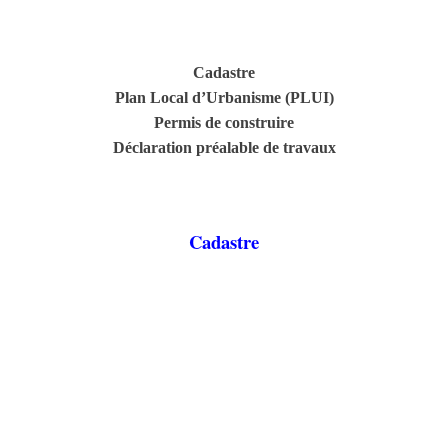
Cadastre
Plan Local d’Urbanisme (PLUI)
Permis de construire
Déclaration préalable de travaux
Cadastre