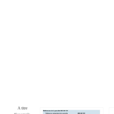
A titre