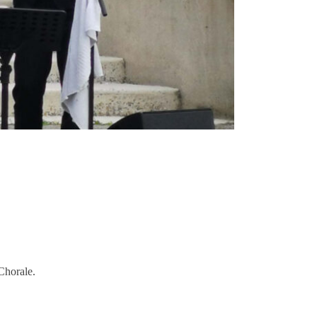
 Chorale.