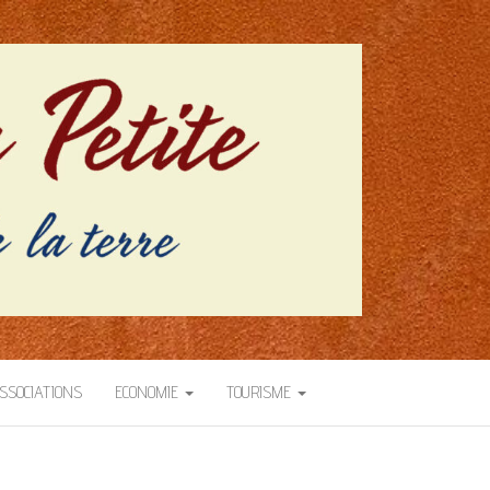
SSOCIATIONS
ECONOMIE
TOURISME