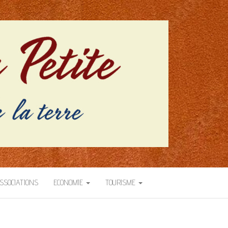
SSOCIATIONS
ECONOMIE
TOURISME