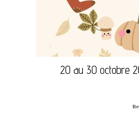
20 au 30 octobre 2
Ret