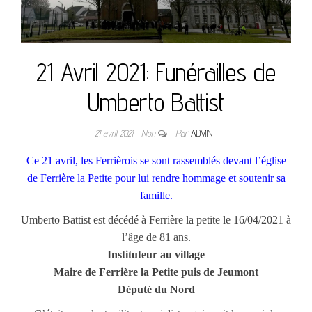
21 Avril 2021: Funérailles de
Umberto Battist
21 avril 2021
Non
Par
ADMIN
Ce 21 avril, les Ferrièrois se sont rassemblés devant l’église
de Ferrière la Petite pour lui rendre hommage et soutenir sa
famille.
Umberto Battist est décédé à Ferrière la petite le 16/04/2021 à
l’âge de 81 ans.
Instituteur au village
Maire de Ferrière la Petite puis de Jeumont
Député du Nord