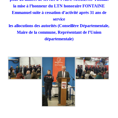
la
mise à l’honneur du LTN honoraire FONTAINE
Emmanuel suite à cessation d’activité après 31 ans de
service
les allocutions des autorités (Conseillère Départementale,
Maire de la commune, Représentant de l’Union
départementale)