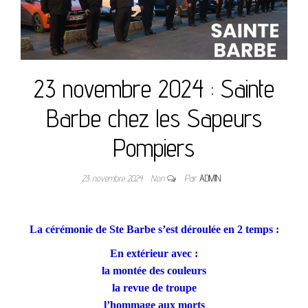
23 novembre 2024 : Sainte
Barbe chez les Sapeurs
Pompiers
23 novembre 2024
Non
Par
ADMIN
La cérémonie de Ste Barbe s’est déroulée en 2 temps :
En extérieur avec :
la montée des couleurs
la revue de troupe
l’hommage aux morts