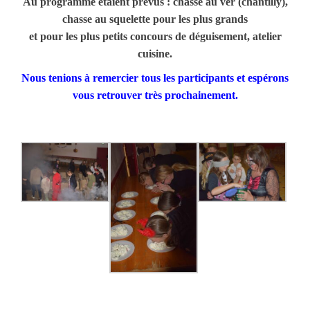
Au programme étaient prévus : chasse au ver (chantilly),
chasse au squelette pour les plus grands
et pour les plus petits concours de déguisement, atelier
cuisine.
Nous tenions à remercier tous les participants et espérons
vous retrouver très prochainement.