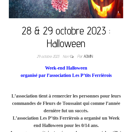
28 & 29 octobre 2023 :
Halloween
29 octobre 2023
Non
Par
ADMIN
Week-end Halloween
organisé par l’association Les P’tits Ferrièrois
L’association tient à remercier les personnes pour leurs
commandes de Fleurs de Toussaint qui comme l’année
dernière fut un succés.
L’association Les P’tits Ferrièrois a organisé un Week
end Halloween pour les 0/14 ans.