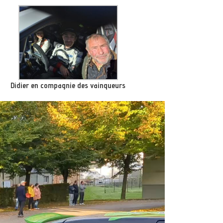
Didier en compagnie des vainqueurs