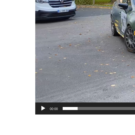
00:00