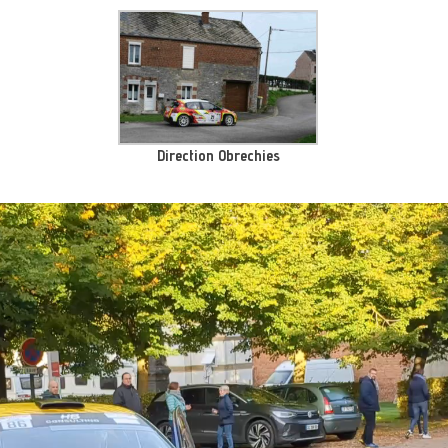
Direction Obrechies