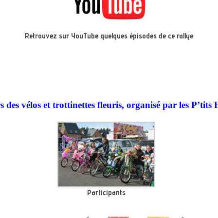
Retrouvez sur YouTube quelques épisodes de ce rallye
des vélos et trottinettes fleuris, organisé par les P’tits 
Participants