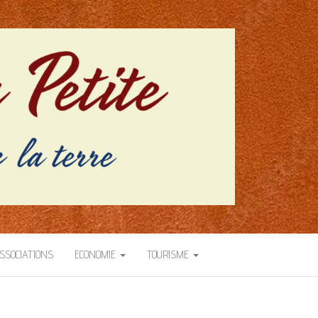
SSOCIATIONS
ECONOMIE
TOURISME