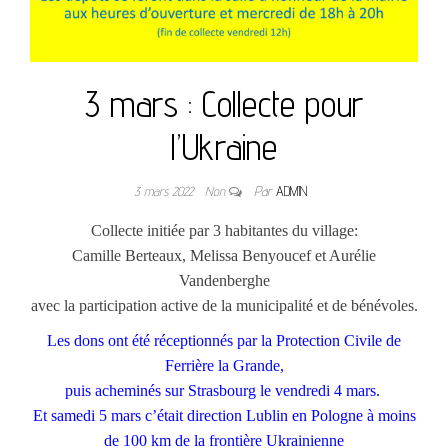
3 mars : Collecte pour
l’Ukraine
3 mars 2022
Non
Par
ADMIN
Collecte initiée par 3 habitantes du village:
Camille Berteaux, Melissa Benyoucef et Aurélie
Vandenberghe
avec la participation active de la municipalité et de bénévoles.
Les dons ont été réceptionnés par la Protection Civile de
Ferrière la Grande,
puis acheminés sur Strasbourg le vendredi 4 mars.
Et samedi 5 mars c’était direction Lublin en Pologne à moins
de 100 km de la frontière Ukrainienne