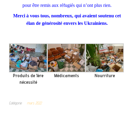
pour être remis aux réfugiés qui n’ont plus rien.
Merci à vous tous, nombreux, qui avaient soutenu cet
élan de générosité envers les Ukrainiens.
Produits de 1ère
Médicaments
Nourriture
nécessité
Catégorie
mars 2022