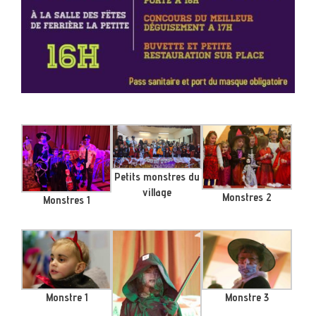
Petits monstres du
village
Monstres 2
Monstres 1
Monstre 1
Monstre 3