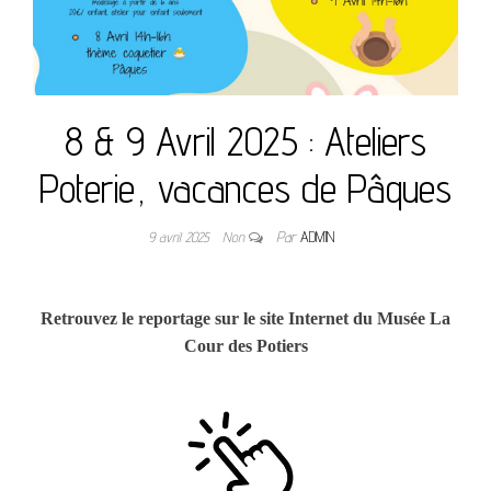
8 & 9 Avril 2025 : Ateliers
Poterie, vacances de Pâques
9 avril 2025
Non
Par
ADMIN
Retrouvez le reportage sur le site Internet du Musée La
Cour des Potiers