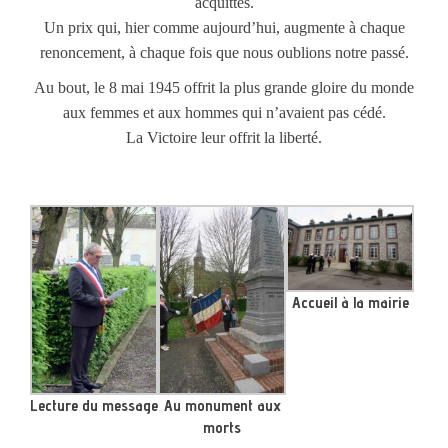
acquittés.
Un prix qui, hier comme aujourd’hui, augmente à chaque
renoncement, à chaque fois que nous oublions notre passé.
Au bout, le 8 mai 1945 offrit la plus grande gloire du monde
aux femmes et aux hommes qui n’avaient pas cédé.
La Victoire leur offrit la liberté.
Accueil à la mairie
Lecture du message
Au monument aux
morts