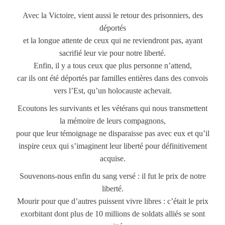
Avec la Victoire, vient aussi le retour des prisonniers, des
déportés
et la longue attente de ceux qui ne reviendront pas, ayant
sacrifié leur vie pour notre liberté.
Enfin, il y a tous ceux que plus personne n’attend,
car ils ont été déportés par familles entières dans des convois
vers l’Est, qu’un holocauste achevait.
Ecoutons les survivants et les vétérans qui nous transmettent
la mémoire de leurs compagnons,
pour que leur témoignage ne disparaisse pas avec eux et qu’il
inspire ceux qui s’imaginent leur liberté pour définitivement
acquise.
Souvenons-nous enfin du sang versé : il fut le prix de notre
liberté.
Mourir pour que d’autres puissent vivre libres : c’était le prix
exorbitant dont plus de 10 millions de soldats alliés se sont