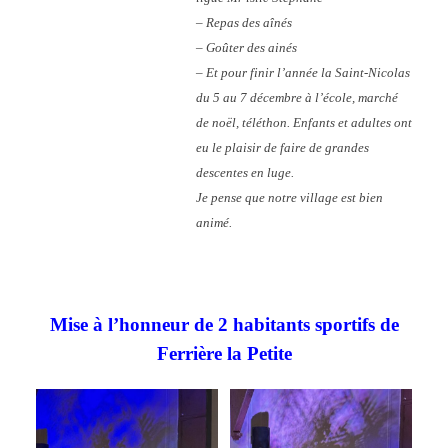
– Repas des aînés
– Goûter des ainés
– Et pour finir l’année la Saint-Nicolas
du 5 au 7 décembre à l’école, marché
de noël, téléthon. Enfants et adultes ont
eu le plaisir de faire de grandes
descentes en luge.
Je pense que notre village est bien
animé.
Mise à l’honneur de 2 habitants sportifs de
Ferrière la Petite