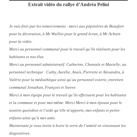
Extrait vidéo du rallye d’Andréa Pelini
Je vais finir par les remerciements : merci aux pépinières de Beaufort
pour la décoration, à Mr Wuillot pour le grand écran, à Mr Achain
pour la vidéo.
Merci au personnel communal pour le travail qu’ils réalisent pour les
habitants et nos élus.
Merci au personnel administratif: Catherine, Chantale et Marielle; au
personnel technique : Cathy, Aurélie, Anaïs, Pierrette et Alexandra, à
Valérie pour la médiathèque ainsi qu’au personnel voierie, entretien
communal Jonathan, François et Steeve.
Merci à mon équipe pour le travail qu’ils effectuent pour les habitants
et la commune et pour moi-même. Merci Merci à mon épouse pour le
soutien quotidien et l’aide qu’elle m’apporte, mes enfants et petits-
enfants ainsi qu’à mes amis.
Maintenant je vous invite à boire le verre de l’amitié en visionnant les
diapositives.