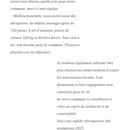
avons tout obtenu, quelle joie pour notre
commune, merci à mon équipe.
– Malheureusement, nous avons aussi des
déceptions: les dépôts sauvages (plus de
150 pneus, 4 m3 d’amiante, pièces de
voiture 320 kg et déchets divers. Tout cela a
un coût énorme pour la commune. Plusieurs
plaintes ont été déposées.
Je souhaite également adresser mes
plus chaleureux remerciements à toutes
les associations locales. Leur
dynamisme et leur engagement sont
essentiels pour la vie
de notre commune et contribuent à
créer un esprit de solidarité et de
convivialité.
Voici une rapide rétrospective des
animations 2025: