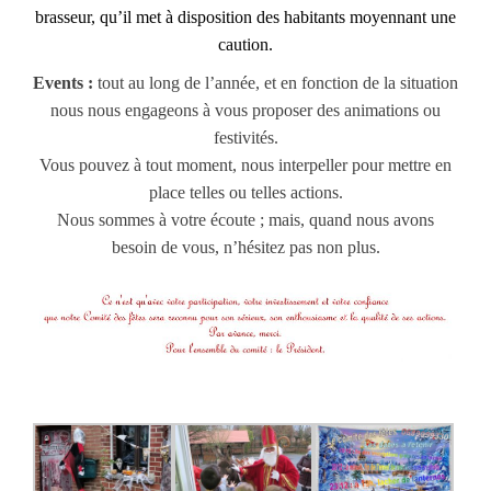
brasseur, qu’il met à disposition des habitants moyennant une
caution.
Events :
tout au long de l’année, et en fonction de la situation
nous nous engageons à vous proposer des animations ou
festivités.
Vous pouvez à tout moment, nous interpeller pour mettre en
place telles ou telles actions.
Nous sommes à votre écoute ; mais, quand nous avons
besoin de vous, n’hésitez pas non plus.