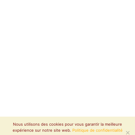
Nous utilisons des cookies pour vous garantir la meilleure
expérience sur notre site web.
Politique de confidentialité