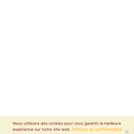
Nous utilisons des cookies pour vous garantir la meilleure
expérience sur notre site web.
Politique de confidentialité