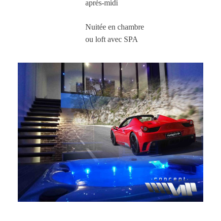
après-midi
Nuitée en chambre
ou loft avec SPA