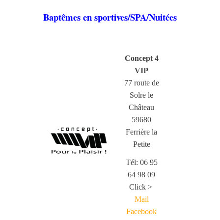
Baptêmes en sportives/SPA/Nuitées
Concept 4
VIP
77 route de
Solre le
Château
59680
Ferrière la
Petite
Tél: 06 95
64 98 09
Click >
Mail
Facebook