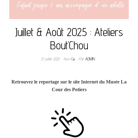
Juillet & Août 2025 : Ateliers
Bout’Chou
31 juillet 2025
Non
Par
ADMIN
Retrouvez le reportage sur le site Internet du Musée La
Cour des Potiers