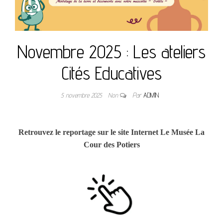
Novembre 2025 : Les ateliers
Cités Educatives
5 novembre 2025
Non
Par
ADMIN
Retrouvez le reportage sur le site Internet Le Musée La
Cour des Potiers