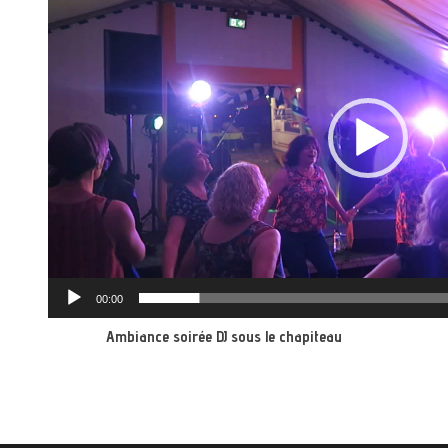
00:00
Ambiance soirée DJ sous le chapiteau