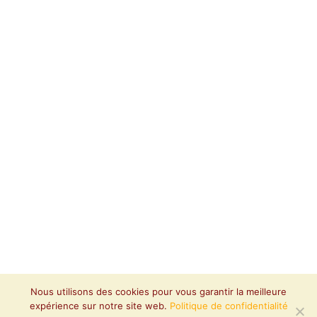
Nous utilisons des cookies pour vous garantir la meilleure
expérience sur notre site web.
Politique de confidentialité