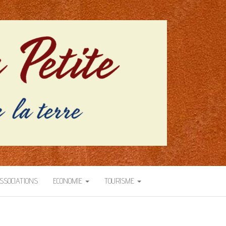
SSOCIATIONS
ECONOMIE
TOURISME