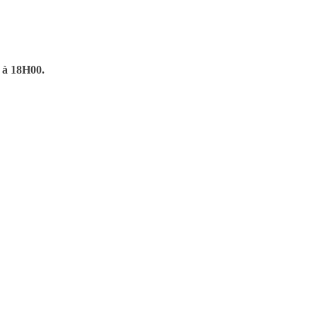
 à 18H00.