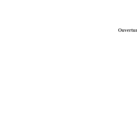
Ouvertur