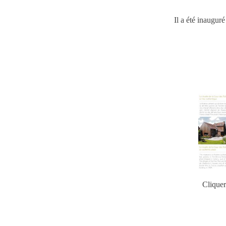
Il a été inauguré
Cliquer