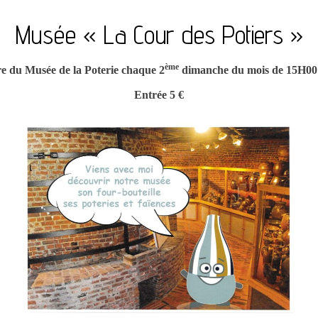
Musée « La Cour des Potiers »
ème
e du Musée de la Poterie chaque 2
dimanche du mois de 15H00
Entrée 5 €