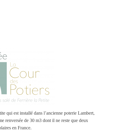
ite qui est installé dans l’ancienne poterie Lambert,
me renversée de 30 m3 dont il ne reste que deux
laires en France.