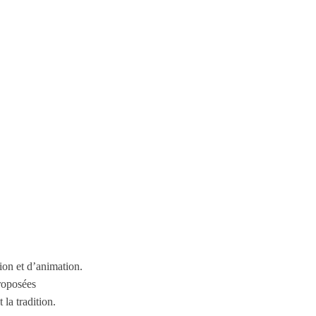
ion et d’animation.
proposées
la tradition.