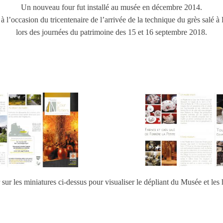
Un nouveau four fut installé au musée en décembre 2014.
 à l’occasion du tricentenaire de l’arrivée de la technique du grès salé à F
lors des journées du patrimoine des 15 et 16 septembre 2018.
 sur les miniatures ci-dessus pour visualiser le dépliant du Musée et les 