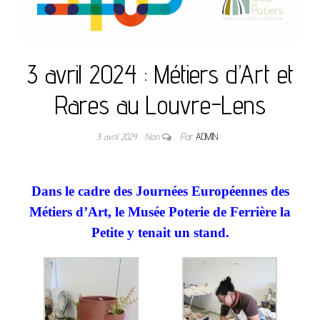
3 avril 2024 : Métiers d’Art et
Rares au Louvre-Lens
3 avril 2024
Non
Par
ADMIN
Dans le cadre des Journées Européennes des
Métiers d’Art, le Musée Poterie de Ferrière la
Petite y tenait un stand.