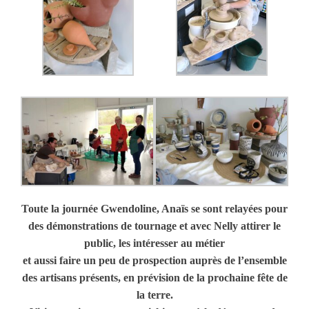
Toute la journée Gwendoline, Anaïs se sont relayées pour
des démonstrations de tournage et avec Nelly attirer le
public, les intéresser au métier
et aussi faire un peu de prospection auprès de l’ensemble
des artisans présents, en prévision de la prochaine fête de
la terre.