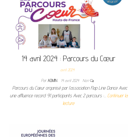
14 avril 2024 : Parcours du Cœur
avril 2024
Par
ADMIN
14 avril 2024
Non
Parcours du Cœur organisé par l’association Flap Line Dance Avec
une affluence record: 91 participants Avec 2 parcours :…
Continuer la
lecture