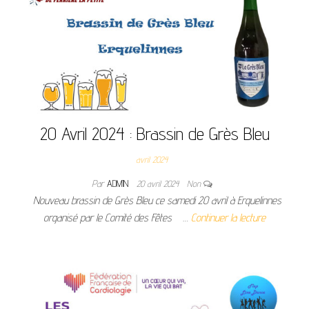
20 Avril 2024 : Brassin de Grès Bleu
avril 2024
Par
ADMIN
20 avril 2024
Non
Nouveau brassin de Grès Bleu ce samedi 20 avril à Erquelinnes
organisé par le Comité des Fêtes …
Continuer la lecture