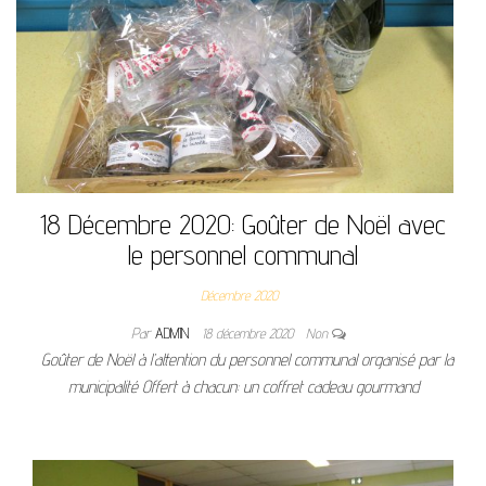
18 Décembre 2020: Goûter de Noël avec
le personnel communal
Décembre 2020
Par
ADMIN
18 décembre 2020
Non
Goûter de Noël à l’attention du personnel communal organisé par la
municipalité Offert à chacun: un coffret cadeau gourmand