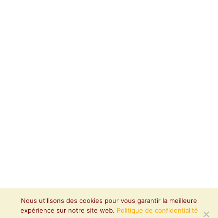
Nous utilisons des cookies pour vous garantir la meilleure
expérience sur notre site web.
Politique de confidentialité