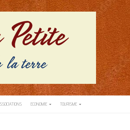
SSOCIATIONS
ECONOMIE
TOURISME