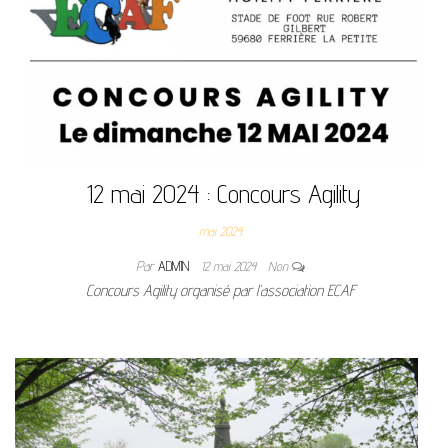
12 mai 2024 : Concours Agility
mai 2024
Par
ADMIN
12 mai 2024
Non
Concours Agility organisé par l’association ECAF