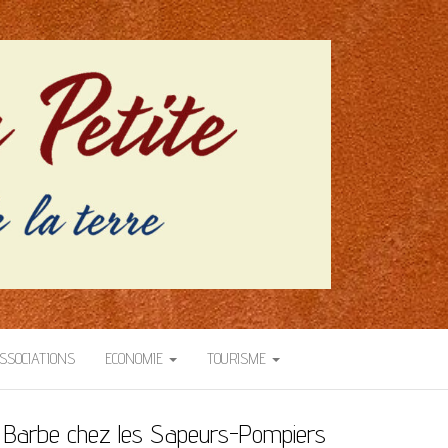
SSOCIATIONS
ECONOMIE
TOURISME
 Barbe chez les Sapeurs-Pompiers