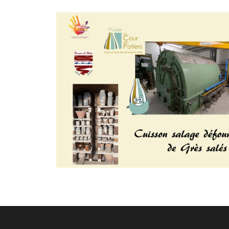
Pagination des publications