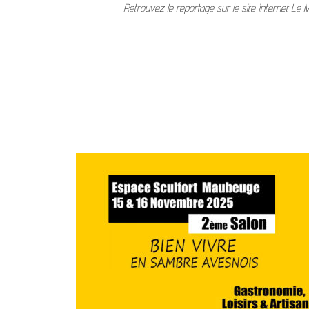
Retrouvez le reportage sur le site Internet Le