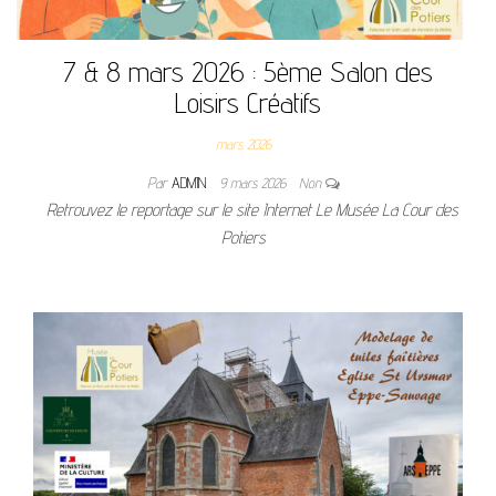
7 & 8 mars 2026 : 5ème Salon des
Loisirs Créatifs
mars 2026
Par
ADMIN
9 mars 2026
Non
Retrouvez le reportage sur le site Internet Le Musée La Cour des
Potiers